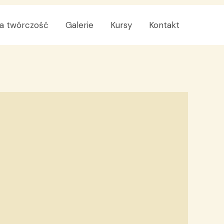
a twórczość
Galerie
Kursy
Kontakt