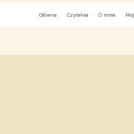
Główna
Czytelnia
O mnie
Moj