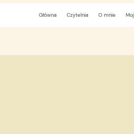
Główna
Czytelnia
O mnie
Moj