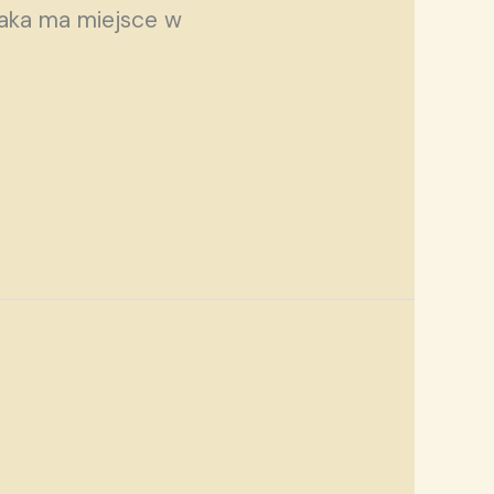
jaka ma miejsce w