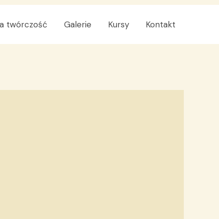
a twórczość
Galerie
Kursy
Kontakt