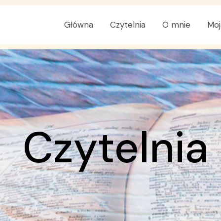
Główna
Czytelnia
O mnie
Moj
Czytelnia