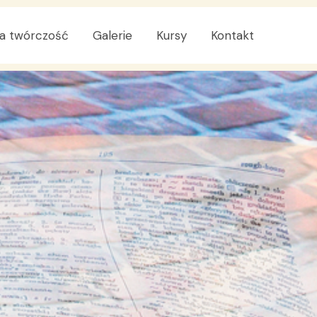
a twórczość
Galerie
Kursy
Kontakt