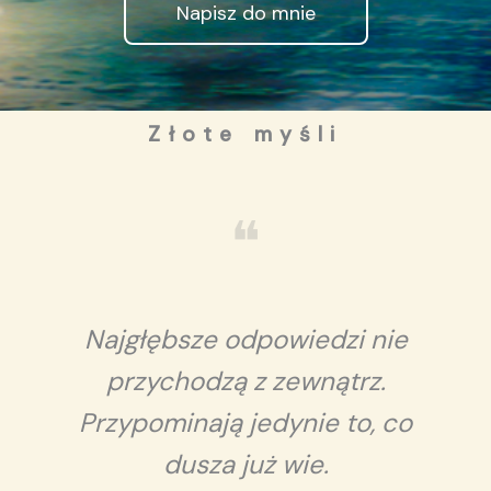
Napisz do mnie
Złote myśli
❝
Najgłębsze odpowiedzi nie
przychodzą z zewnątrz.
Przypominają jedynie to, co
dusza już wie.