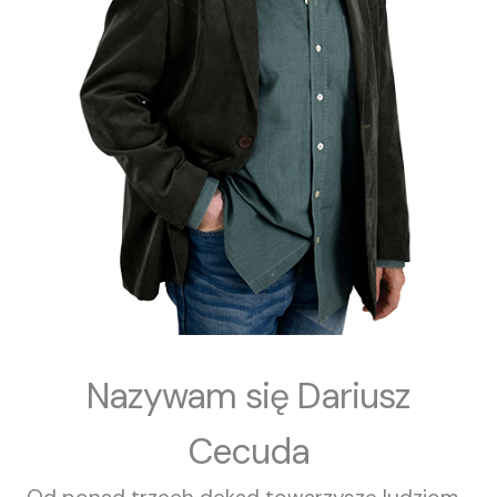
Nazywam się Dariusz
Cecuda