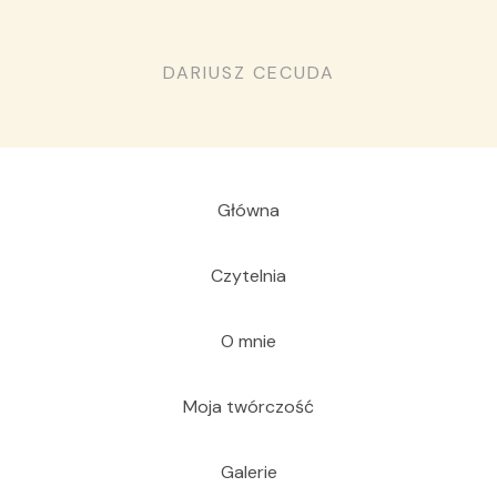
DARIUSZ CECUDA
Główna
Czytelnia
O mnie
Moja twórczość
Galerie