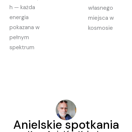
h — każda
własnego
energia
miejsca w
pokazana w
kosmosie
pełnym
spektrum
Anielskie spotkania