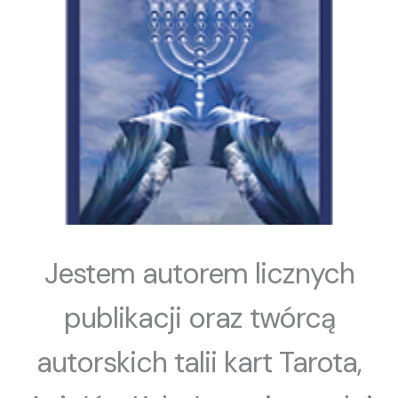
Jestem autorem licznych
publikacji oraz twórcą
autorskich talii kart Tarota,