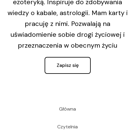
ezoteryką. Inspiruje do zdobywania
wiedzy o kabale, astrologii. Mam karty i
pracuję z nimi. Pozwalają na
uświadomienie sobie drogi życiowej i
przeznaczenia w obecnym życiu
Zapisz się
Główna
Czytelnia