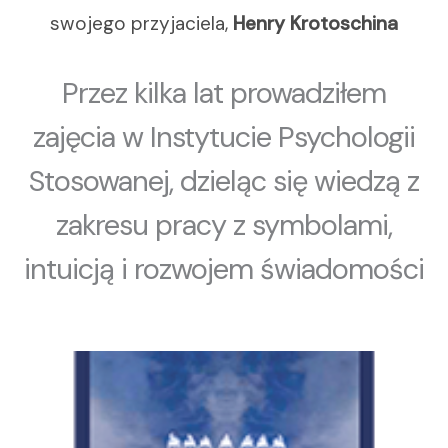
swojego przyjaciela,
Henry Krotoschina
Przez kilka lat prowadziłem
zajęcia w Instytucie Psychologii
Stosowanej, dzieląc się wiedzą z
zakresu pracy z symbolami,
intuicją i rozwojem świadomości