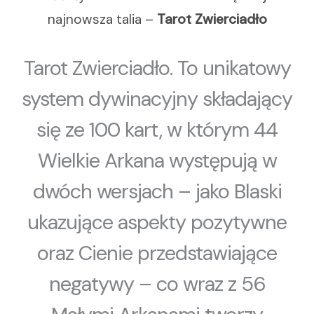
najnowsza talia –
Tarot Zwierciadło
Tarot Zwierciadło. To unikatowy
system dywinacyjny składający
się ze 100 kart, w którym 44
Wielkie Arkana występują w
dwóch wersjach – jako Blaski
ukazujące aspekty pozytywne
oraz Cienie przedstawiające
negatywy – co wraz z 56