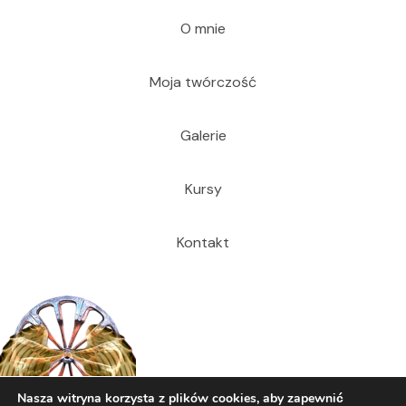
O mnie
Moja twórczość
Galerie
Kursy
Kontakt
Nasza witryna korzysta z plików cookies, aby zapewnić