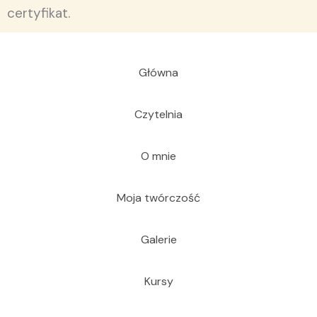
certyfikat.
Główna
Czytelnia
O mnie
Moja twórczość
Galerie
Kursy