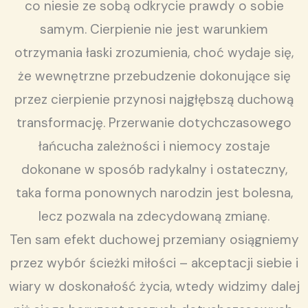
co niesie ze sobą odkrycie prawdy o sobie
samym. Cierpienie nie jest warunkiem
otrzymania łaski zrozumienia, choć wydaje się,
że wewnętrzne przebudzenie dokonujące się
przez cierpienie przynosi najgłębszą duchową
transformację. Przerwanie dotychczasowego
łańcucha zależności i niemocy zostaje
dokonane w sposób radykalny i ostateczny,
taka forma ponownych narodzin jest bolesna,
lecz pozwala na zdecydowaną zmianę.
Ten sam efekt duchowej przemiany osiągniemy
przez wybór ścieżki miłości – akceptacji siebie i
wiary w doskonałość życia, wtedy widzimy dalej