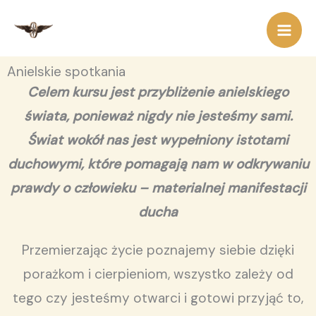
Przejdź
do
treści
Anielskie spotkania
Celem kursu jest przybliżenie anielskiego
świata, ponieważ nigdy nie jesteśmy sami.
Świat wokół nas jest wypełniony istotami
duchowymi, które pomagają nam w odkrywaniu
prawdy o człowieku – materialnej manifestacji
ducha
Przemierzając życie poznajemy siebie dzięki
porażkom i cierpieniom, wszystko zależy od
tego czy jesteśmy otwarci i gotowi przyjąć to,