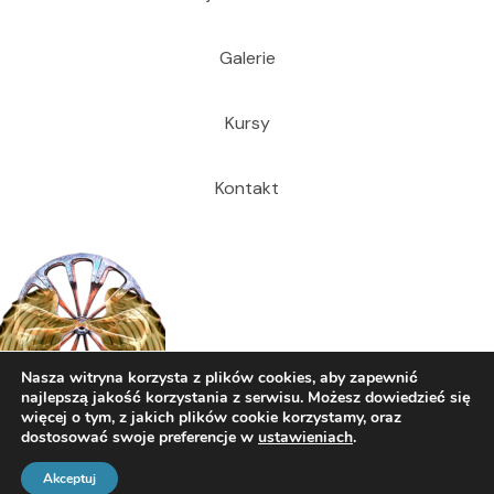
Galerie
Kursy
Kontakt
Nasza witryna korzysta z plików cookies, aby zapewnić
najlepszą jakość korzystania z serwisu. Możesz dowiedzieć się
więcej o tym, z jakich plików cookie korzystamy, oraz
dostosować swoje preferencje w
ustawieniach
.
© 2026 Dariusz Cecuda
Akceptuj