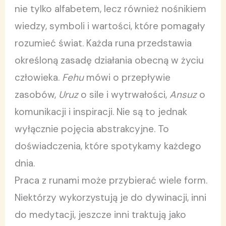
nie tylko alfabetem, lecz również nośnikiem
wiedzy, symboli i wartości, które pomagały
rozumieć świat. Każda runa przedstawia
określoną zasadę działania obecną w życiu
człowieka.
Fehu
mówi o przepływie
zasobów,
Uruz
o sile i wytrwałości,
Ansuz
o
komunikacji i inspiracji. Nie są to jednak
wyłącznie pojęcia abstrakcyjne. To
doświadczenia, które spotykamy każdego
dnia.
Praca z runami może przybierać wiele form.
Niektórzy wykorzystują je do dywinacji, inni
do medytacji, jeszcze inni traktują jako