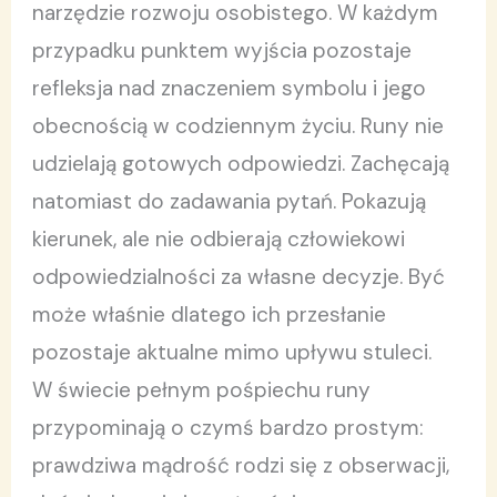
narzędzie rozwoju osobistego. W każdym
przypadku punktem wyjścia pozostaje
refleksja nad znaczeniem symbolu i jego
obecnością w codziennym życiu. Runy nie
udzielają gotowych odpowiedzi. Zachęcają
natomiast do zadawania pytań. Pokazują
kierunek, ale nie odbierają człowiekowi
odpowiedzialności za własne decyzje. Być
może właśnie dlatego ich przesłanie
pozostaje aktualne mimo upływu stuleci.
W świecie pełnym pośpiechu runy
przypominają o czymś bardzo prostym:
prawdziwa mądrość rodzi się z obserwacji,