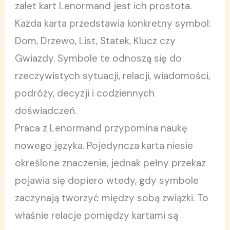
zalet kart Lenormand jest ich prostota.
Każda karta przedstawia konkretny symbol:
Dom, Drzewo, List, Statek, Klucz czy
Gwiazdy. Symbole te odnoszą się do
rzeczywistych sytuacji, relacji, wiadomości,
podróży, decyzji i codziennych
doświadczeń.
Praca z Lenormand przypomina naukę
nowego języka. Pojedyncza karta niesie
określone znaczenie, jednak pełny przekaz
pojawia się dopiero wtedy, gdy symbole
zaczynają tworzyć między sobą związki. To
właśnie relacje pomiędzy kartami są