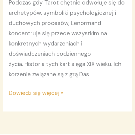
Podczas gdy Tarot chętnie odwołuje się do
archetypów, symboliki psychologicznej i
duchowych procesów, Lenormand
koncentruje się przede wszystkim na
konkretnych wydarzeniach i
doświadczeniach codziennego
życia. Historia tych kart sięga XIX wieku. Ich
korzenie związane są z grą Das
Dowiedz się więcej »