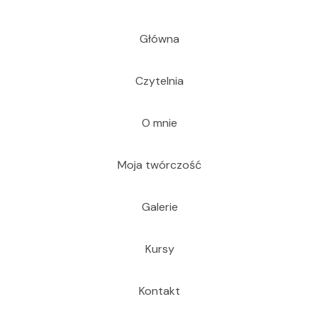
Główna
Czytelnia
O mnie
Moja twórczość
Galerie
Kursy
Kontakt