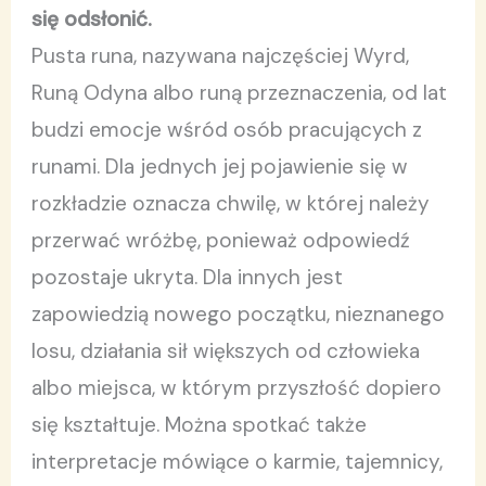
się odsłonić.
Pusta runa, nazywana najczęściej Wyrd,
Runą Odyna albo runą przeznaczenia, od lat
budzi emocje wśród osób pracujących z
runami. Dla jednych jej pojawienie się w
rozkładzie oznacza chwilę, w której należy
przerwać wróżbę, ponieważ odpowiedź
pozostaje ukryta. Dla innych jest
zapowiedzią nowego początku, nieznanego
losu, działania sił większych od człowieka
albo miejsca, w którym przyszłość dopiero
się kształtuje. Można spotkać także
interpretacje mówiące o karmie, tajemnicy,