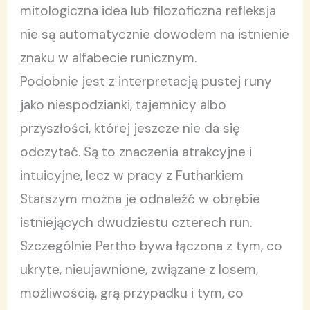
mitologiczna idea lub filozoficzna refleksja
nie są automatycznie dowodem na istnienie
znaku w alfabecie runicznym.
Podobnie jest z interpretacją pustej runy
jako niespodzianki, tajemnicy albo
przyszłości, której jeszcze nie da się
odczytać. Są to znaczenia atrakcyjne i
intuicyjne, lecz w pracy z Futharkiem
Starszym można je odnaleźć w obrębie
istniejących dwudziestu czterech run.
Szczególnie Pertho bywa łączona z tym, co
ukryte, nieujawnione, związane z losem,
możliwością, grą przypadku i tym, co