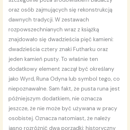
oraz osób zajmujących się rekonstrukcją
dawnych tradycji. W zestawach
rozpowszechnianych wraz z książką
znajdowało się dwadzieścia pięć kamieni:
dwadzieścia cztery znaki Futharku oraz
jeden kamień pusty. To właśnie ten
dodatkowy element zaczął być określany
jako Wyrd, Runa Odyna lub symbol tego, co
niepoznawalne. Sam fakt, że pusta runa jest
późniejszym dodatkiem, nie oznacza
jeszcze, że nie może być używana w pracy
osobistej. Oznacza natomiast, że należy
jasno rozróżnić dwa porządki: historyczny