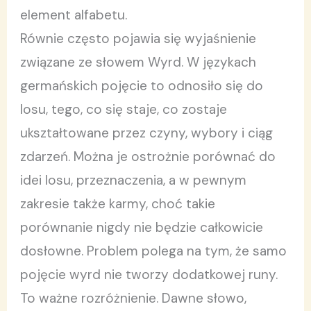
element alfabetu.
Równie często pojawia się wyjaśnienie
związane ze słowem Wyrd. W językach
germańskich pojęcie to odnosiło się do
losu, tego, co się staje, co zostaje
ukształtowane przez czyny, wybory i ciąg
zdarzeń. Można je ostrożnie porównać do
idei losu, przeznaczenia, a w pewnym
zakresie także karmy, choć takie
porównanie nigdy nie będzie całkowicie
dosłowne. Problem polega na tym, że samo
pojęcie wyrd nie tworzy dodatkowej runy.
To ważne rozróżnienie. Dawne słowo,