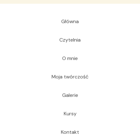
Główna
Czytelnia
O mnie
Moja twórczość
Galerie
Kursy
Kontakt