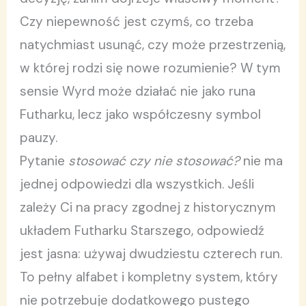
Czy niepewność jest czymś, co trzeba
natychmiast usunąć, czy może przestrzenią,
w której rodzi się nowe rozumienie? W tym
sensie Wyrd może działać nie jako runa
Futharku, lecz jako współczesny symbol
pauzy.
Pytanie
stosować czy nie stosować?
nie ma
jednej odpowiedzi dla wszystkich. Jeśli
zależy Ci na pracy zgodnej z historycznym
układem Futharku Starszego, odpowiedź
jest jasna: używaj dwudziestu czterech run.
To pełny alfabet i kompletny system, który
nie potrzebuje dodatkowego pustego