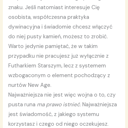
znaku. Jeśli natomiast interesuje Cię
osobista, współczesna praktyka
dywinacyjna i świadomie chcesz włączyć
do niej pusty kamień, możesz to zrobić.
Warto jedynie pamiętać, że w takim
przypadku nie pracujesz już wyłącznie z
Futharkiem Starszym, lecz z systemem
wzbogaconym o element pochodzący z
nurtów New Age.
Najważniejsza nie jest więc wojna o to, czy
pusta runa
ma prawo istnieć
. Najważniejsza
jest świadomość, z jakiego systemu
korzystasz i czego od niego oczekujesz.