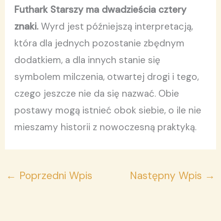
Futhark Starszy ma dwadzieścia cztery
znaki.
Wyrd jest późniejszą interpretacją,
która dla jednych pozostanie zbędnym
dodatkiem, a dla innych stanie się
symbolem milczenia, otwartej drogi i tego,
czego jeszcze nie da się nazwać. Obie
postawy mogą istnieć obok siebie, o ile nie
mieszamy historii z nowoczesną praktyką.
←
Poprzedni Wpis
Następny Wpis
→