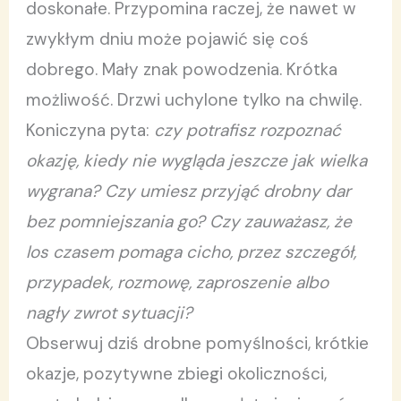
doskonałe. Przypomina raczej, że nawet w
zwykłym dniu może pojawić się coś
dobrego. Mały znak powodzenia. Krótka
możliwość. Drzwi uchylone tylko na chwilę.
Koniczyna pyta:
czy potrafisz rozpoznać
okazję, kiedy nie wygląda jeszcze jak wielka
wygrana? Czy umiesz przyjąć drobny dar
bez pomniejszania go? Czy zauważasz, że
los czasem pomaga cicho, przez szczegół,
przypadek, rozmowę, zaproszenie albo
nagły zwrot sytuacji?
Obserwuj dziś drobne pomyślności, krótkie
okazje, pozytywne zbiegi okoliczności,