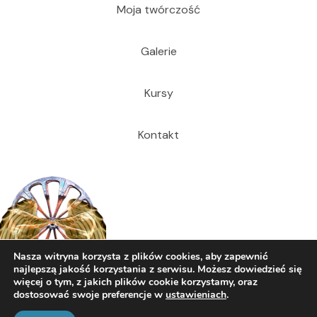
Moja twórczość
Galerie
Kursy
Kontakt
Nasza witryna korzysta z plików cookies, aby zapewnić
najlepszą jakość korzystania z serwisu. Możesz dowiedzieć się
więcej o tym, z jakich plików cookie korzystamy, oraz
dostosować swoje preferencje w
ustawieniach
.
© 2026 Dariusz Cecuda