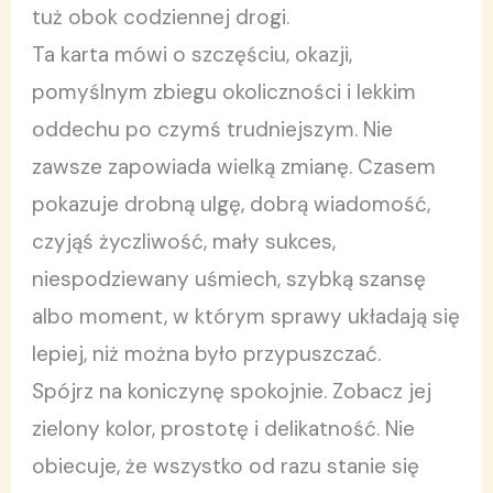
tuż obok codziennej drogi.
Ta karta mówi o szczęściu, okazji,
pomyślnym zbiegu okoliczności i lekkim
oddechu po czymś trudniejszym. Nie
zawsze zapowiada wielką zmianę. Czasem
pokazuje drobną ulgę, dobrą wiadomość,
czyjąś życzliwość, mały sukces,
niespodziewany uśmiech, szybką szansę
albo moment, w którym sprawy układają się
lepiej, niż można było przypuszczać.
Spójrz na koniczynę spokojnie. Zobacz jej
zielony kolor, prostotę i delikatność. Nie
obiecuje, że wszystko od razu stanie się