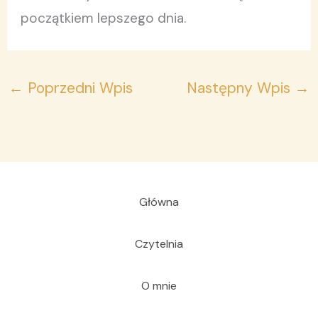
początkiem lepszego dnia.
←
Poprzedni Wpis
Następny Wpis
→
Główna
Czytelnia
O mnie