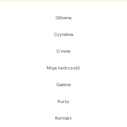
Główna
Czytelnia
O mnie
Moja twórczość
Galerie
Kursy
Kontakt