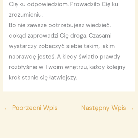
Cię ku odpowiedziom. Prowadziło Cię ku
zrozumieniu.
Bo nie zawsze potrzebujesz wiedzieć,
dokąd zaprowadzi Cię droga. Czasami
wystarczy zobaczyć siebie takim, jakim
naprawdę jesteś. A kiedy światło prawdy
rozbłyśnie w Twoim wnętrzu, każdy kolejny
krok stanie się łatwiejszy.
←
Poprzedni Wpis
Następny Wpis
→