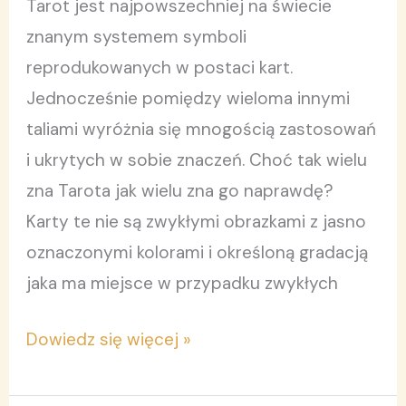
Tarot jest najpowszechniej na świecie
znanym systemem symboli
reprodukowanych w postaci kart.
Jednocześnie pomiędzy wieloma innymi
taliami wyróżnia się mnogością zastosowań
i ukrytych w sobie znaczeń. Choć tak wielu
zna Tarota jak wielu zna go naprawdę?
Karty te nie są zwykłymi obrazkami z jasno
oznaczonymi kolorami i określoną gradacją
jaka ma miejsce w przypadku zwykłych
Dowiedz się więcej »