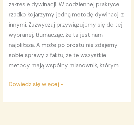
zakresie dywinacji. W codziennej praktyce
rzadko kojarzymy jedną metodę dywinacji z
innymi. Zazwyczaj przywiązujemy się do tej
wybranej, tłumacząc, że ta jest nam
najbliższa. A może po prostu nie zdajemy
sobie sprawy z faktu, że te wszystkie
metody mają wspólny mianownik, którym
Dowiedz się więcej »