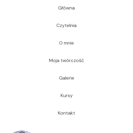
Główna
Czytelnia
O mnie
Moja twórczość
Galerie
Kursy
Kontakt