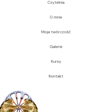
Czytelnia
O mnie
Moja twórczość
Galerie
Kursy
Kontakt