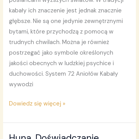
kabały ich znaczenie jest jednak znacznie
głębsze. Nie są one jedynie zewnętrznymi
bytami, które przychodzą z pomocą w
trudnych chwilach. Można je również
postrzegać jako symbole określonych
jakości obecnych w ludzkiej psychice i
duchowości. System 72 Aniołów Kabały
wywodzi
Dowiedz się więcej »
Huna. Doświadczanie
Huna.