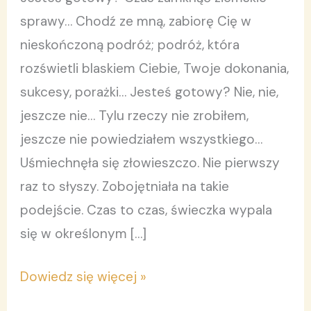
sprawy… Chodź ze mną, zabiorę Cię w
nieskończoną podróż; podróż, która
rozświetli blaskiem Ciebie, Twoje dokonania,
sukcesy, porażki… Jesteś gotowy? Nie, nie,
jeszcze nie… Tylu rzeczy nie zrobiłem,
jeszcze nie powiedziałem wszystkiego…
Uśmiechnęła się złowieszczo. Nie pierwszy
raz to słyszy. Zobojętniała na takie
podejście. Czas to czas, świeczka wypala
się w określonym […]
Dowiedz się więcej »