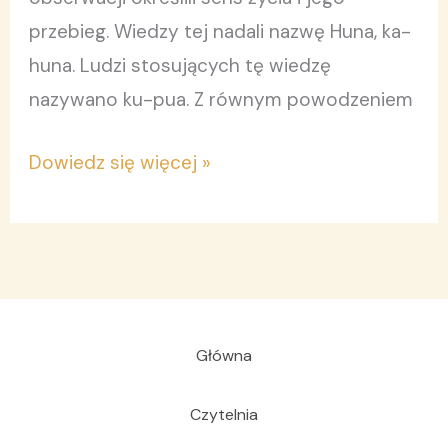
przebieg. Wiedzy tej nadali nazwę Huna, ka-
huna. Ludzi stosujących tę wiedzę
nazywano ku-pua. Z równym powodzeniem
Dowiedz się więcej »
Główna
Czytelnia