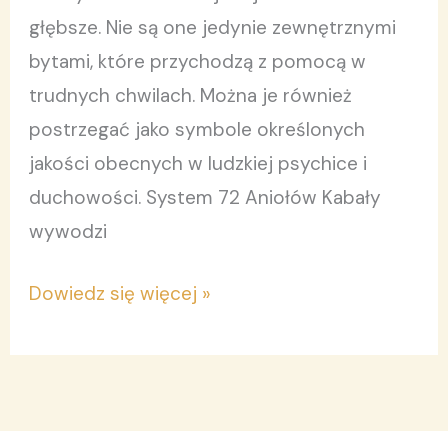
głębsze. Nie są one jedynie zewnętrznymi
bytami, które przychodzą z pomocą w
trudnych chwilach. Można je również
postrzegać jako symbole określonych
jakości obecnych w ludzkiej psychice i
duchowości. System 72 Aniołów Kabały
wywodzi
Dowiedz się więcej »