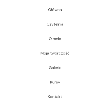
Główna
Czytelnia
O mnie
Moja twórczość
Galerie
Kursy
Kontakt