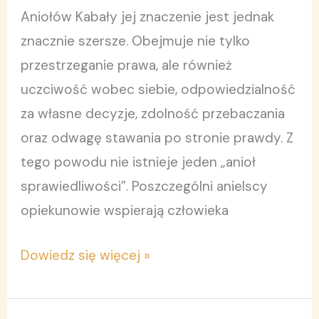
Aniołów Kabały jej znaczenie jest jednak
znacznie szersze. Obejmuje nie tylko
przestrzeganie prawa, ale również
uczciwość wobec siebie, odpowiedzialność
za własne decyzje, zdolność przebaczania
oraz odwagę stawania po stronie prawdy. Z
tego powodu nie istnieje jeden „anioł
sprawiedliwości”. Poszczególni anielscy
opiekunowie wspierają człowieka
Dowiedz się więcej »