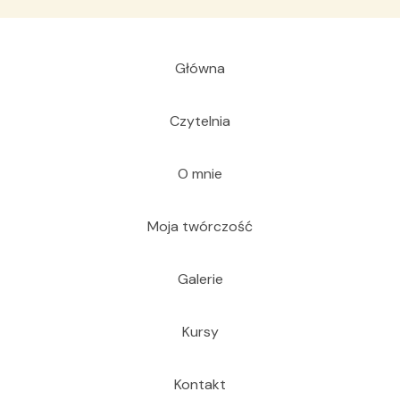
Główna
Czytelnia
O mnie
Moja twórczość
Galerie
Kursy
Kontakt