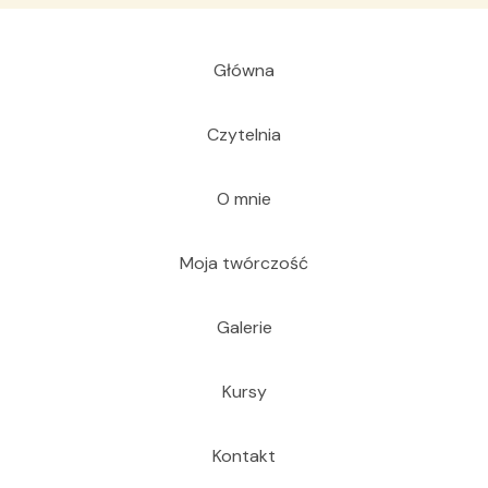
Główna
Czytelnia
O mnie
Moja twórczość
Galerie
Kursy
Kontakt