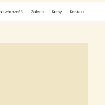
a twórczość
Galerie
Kursy
Kontakt