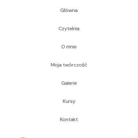
Główna
Czytelnia
O mnie
Moja twórczość
Galerie
Kursy
Kontakt