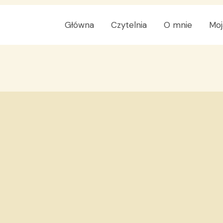
Główna
Czytelnia
O mnie
Moj