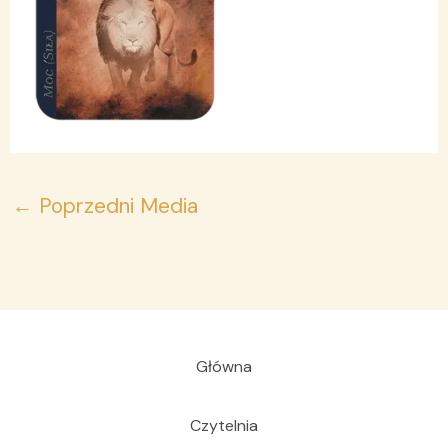
←
Poprzedni Media
Główna
Czytelnia