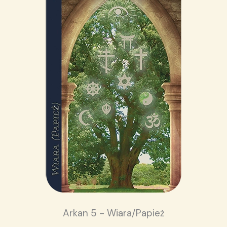
Arkan 5 - Wiara/Papież