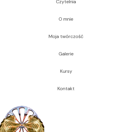
Czytelnia
O mnie
Moja twórczość
Galerie
Kursy
Kontakt