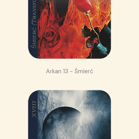
Arkan 13 - Śmierć