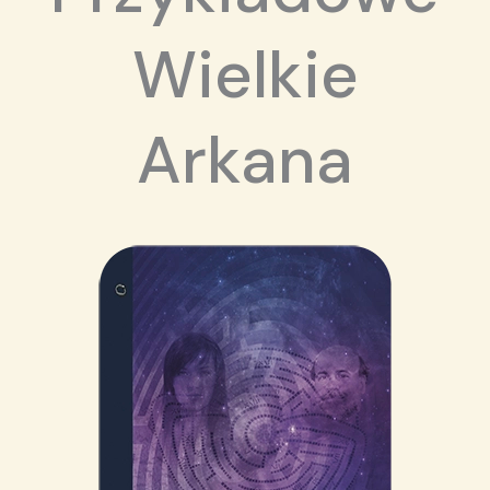
Wielkie
Arkana