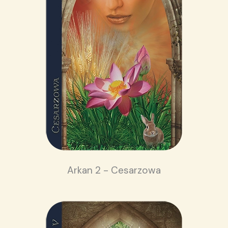
Arkan 2 - Cesarzowa