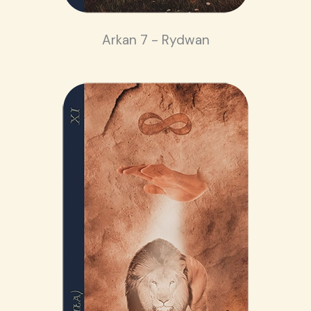
Arkan 7 - Rydwan