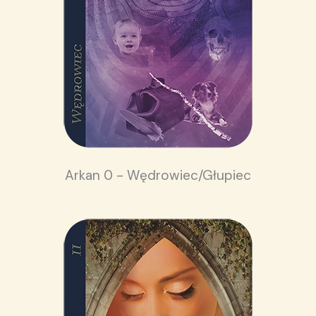
Arkan 0 - Wędrowiec/Głupiec