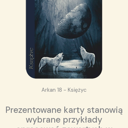
Arkan 18 - Księżyc
Prezentowane karty stanowią
wybrane przykłady