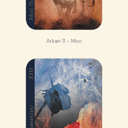
Arkan 11 - Moc