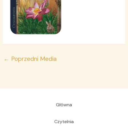
←
Poprzedni Media
Główna
Czytelnia