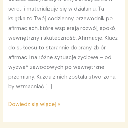
sukcesu
sercu i materializuje się w działaniu. Ta
książka to Twój codzienny przewodnik po
afirmacjach, które wspierają rozwój, spokój
wewnętrzny i skuteczność. Afirmacje. Klucz
do sukcesu to starannie dobrany zbiór
afirmacji na różne sytuacje życiowe – od
wyzwań zawodowych po wewnętrzne
przemiany. Każda z nich została stworzona,
by wzmacniać […]
Dowiedz się więcej »