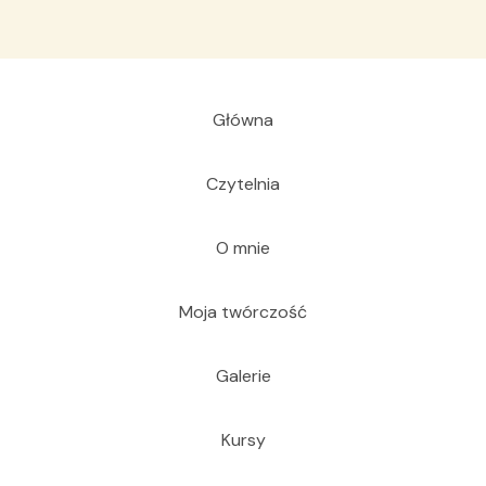
Główna
Czytelnia
O mnie
Moja twórczość
Galerie
Kursy