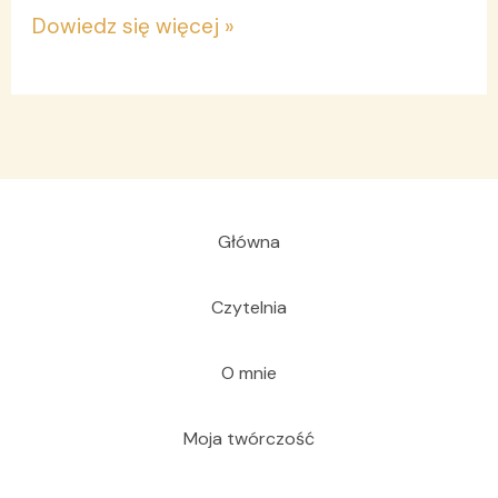
Dowiedz się więcej »
Główna
Czytelnia
O mnie
Moja twórczość