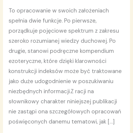
To opracowanie w swoich założeniach
spełnia dwie funkcje. Po pierwsze,
porządkuje pojęciowe spektrum z zakresu
szeroko rozumianej wiedzy duchowej. Po
drugie, stanowi podręczne kompendium
ezoteryczne, które dzięki klarowności
konstrukcji indeksów może być traktowane
jako duże udogodnienie w poszukiwaniu
niezbędnych informacji.Z racji na
słownikowy charakter niniejszej publikacji
nie zastąpi ona szczegółowych opracowań
poświęconych danemu tematowi, jak […]