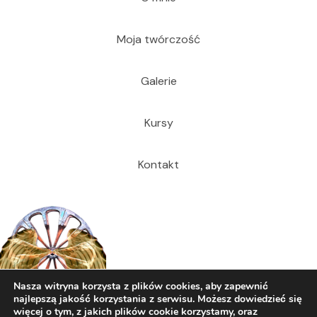
Moja twórczość
Galerie
Kursy
Kontakt
Nasza witryna korzysta z plików cookies, aby zapewnić
najlepszą jakość korzystania z serwisu. Możesz dowiedzieć się
więcej o tym, z jakich plików cookie korzystamy, oraz