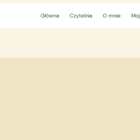
Główna
Czytelnia
O mnie
Moj