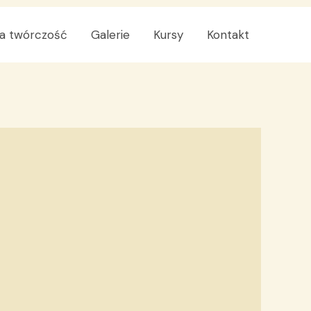
a twórczość
Galerie
Kursy
Kontakt