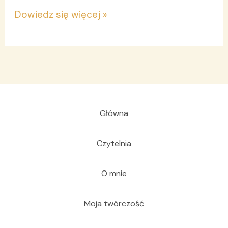
Dowiedz się więcej »
Główna
Czytelnia
O mnie
Moja twórczość