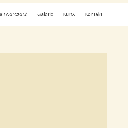
a twórczość
Galerie
Kursy
Kontakt