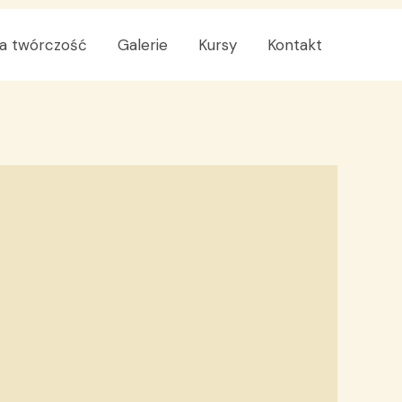
a twórczość
Galerie
Kursy
Kontakt