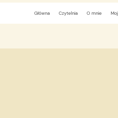
Główna
Czytelnia
O mnie
Moj