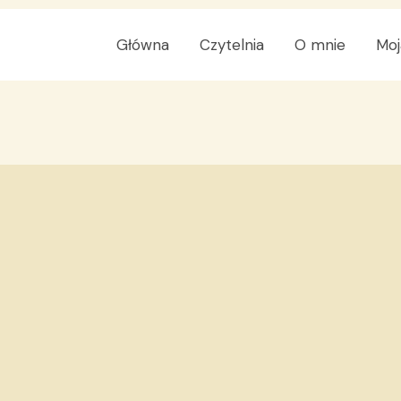
Główna
Czytelnia
O mnie
Moj