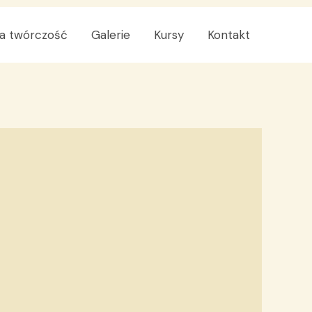
a twórczość
Galerie
Kursy
Kontakt