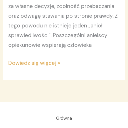
za własne decyzje, zdolność przebaczania
oraz odwagę stawania po stronie prawdy. Z
tego powodu nie istnieje jeden „anioł
sprawiedliwości”. Poszczególni anielscy
opiekunowie wspierają człowieka
Dowiedz się więcej »
Główna