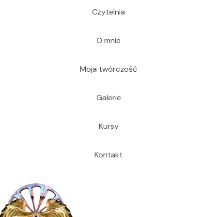
Czytelnia
O mnie
Moja twórczość
Galerie
Kursy
Kontakt