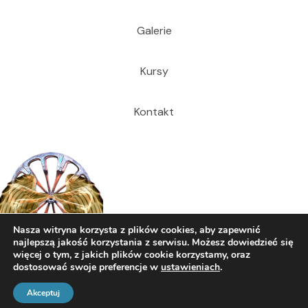
Galerie
Kursy
Kontakt
Nasza witryna korzysta z plików cookies, aby zapewnić
najlepszą jakość korzystania z serwisu. Możesz dowiedzieć się
więcej o tym, z jakich plików cookie korzystamy, oraz
dostosować swoje preferencje w
ustawieniach
.
© 2026 Dariusz Cecuda
Akceptuj