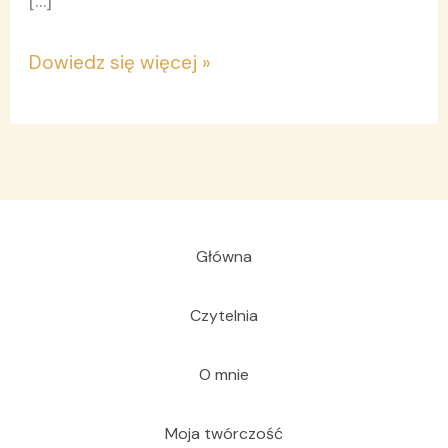
[…]
Dowiedz się więcej »
Główna
Czytelnia
O mnie
Moja twórczość