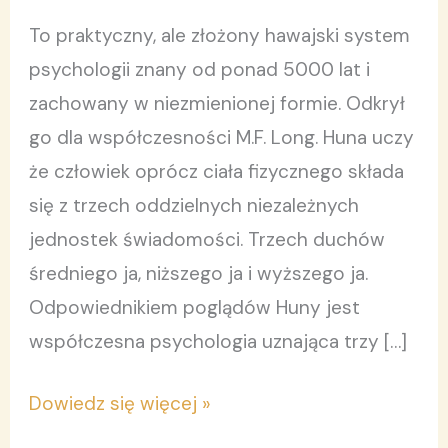
To praktyczny, ale złożony hawajski system
psychologii znany od ponad 5000 lat i
zachowany w niezmienionej formie. Odkrył
go dla współczesności M.F. Long. Huna uczy
że człowiek oprócz ciała fizycznego składa
się z trzech oddzielnych niezależnych
jednostek świadomości. Trzech duchów
średniego ja, niższego ja i wyższego ja.
Odpowiednikiem poglądów Huny jest
współczesna psychologia uznająca trzy […]
Dowiedz się więcej »