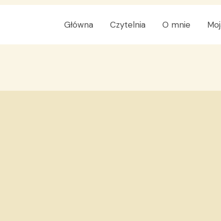
Główna
Czytelnia
O mnie
Moj