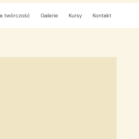
a twórczość
Galerie
Kursy
Kontakt