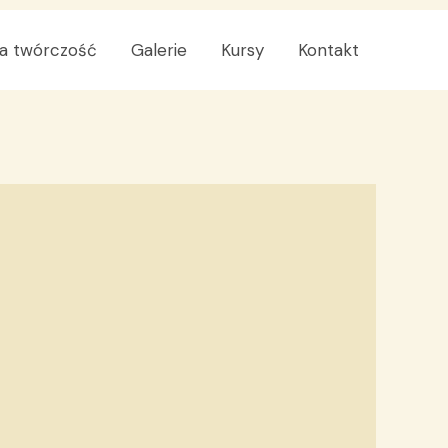
a twórczość
Galerie
Kursy
Kontakt