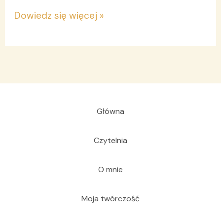
Dowiedz się więcej »
Główna
Czytelnia
O mnie
Moja twórczość