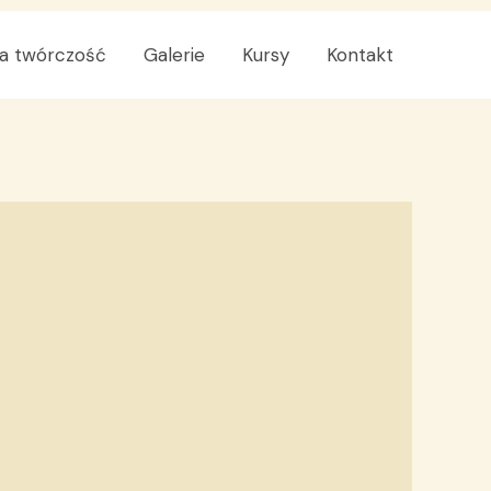
a twórczość
Galerie
Kursy
Kontakt