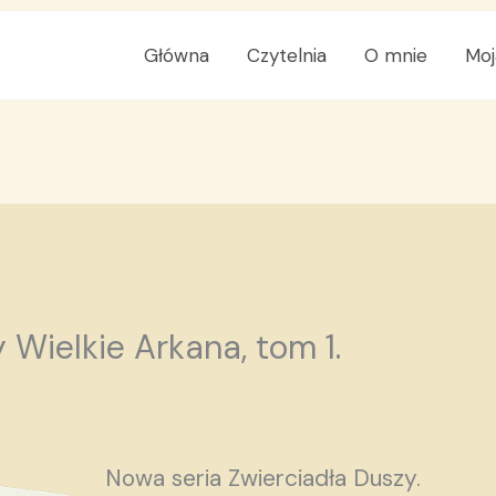
Główna
Czytelnia
O mnie
Moj
 Wielkie Arkana, tom 1.
Nowa seria Zwierciadła Duszy.