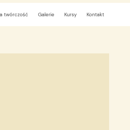
a twórczość
Galerie
Kursy
Kontakt