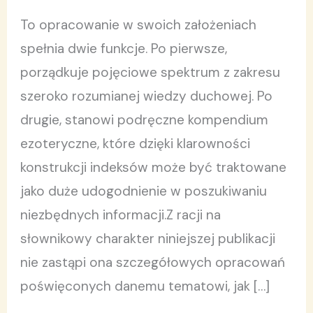
To opracowanie w swoich założeniach
spełnia dwie funkcje. Po pierwsze,
porządkuje pojęciowe spektrum z zakresu
szeroko rozumianej wiedzy duchowej. Po
drugie, stanowi podręczne kompendium
ezoteryczne, które dzięki klarowności
konstrukcji indeksów może być traktowane
jako duże udogodnienie w poszukiwaniu
niezbędnych informacji.Z racji na
słownikowy charakter niniejszej publikacji
nie zastąpi ona szczegółowych opracowań
poświęconych danemu tematowi, jak […]