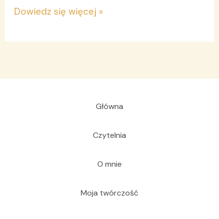
Dowiedz się więcej »
Główna
Czytelnia
O mnie
Moja twórczość