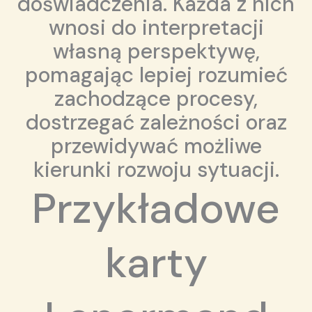
doświadczenia. Każda z nich
wnosi do interpretacji
własną perspektywę,
pomagając lepiej rozumieć
zachodzące procesy,
dostrzegać zależności oraz
przewidywać możliwe
kierunki rozwoju sytuacji.
Przykładowe
karty