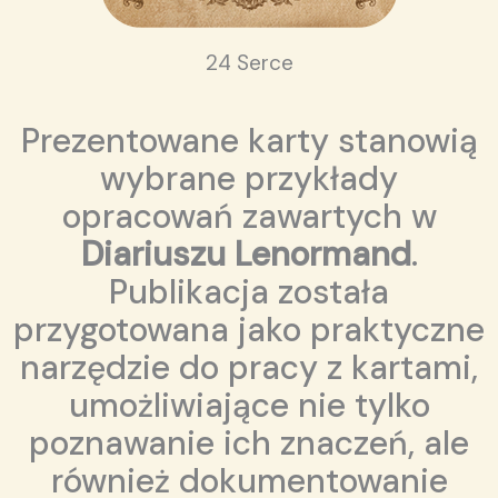
24 Serce
Prezentowane karty stanowią
wybrane przykłady
opracowań zawartych w
Diariuszu Lenormand
.
Publikacja została
przygotowana jako praktyczne
narzędzie do pracy z kartami,
umożliwiające nie tylko
poznawanie ich znaczeń, ale
również dokumentowanie