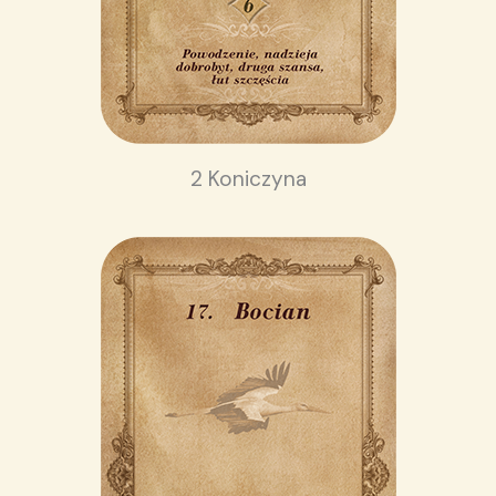
2 Koniczyna