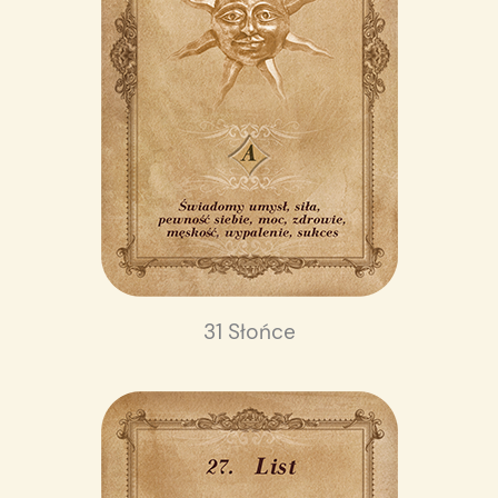
31 Słońce