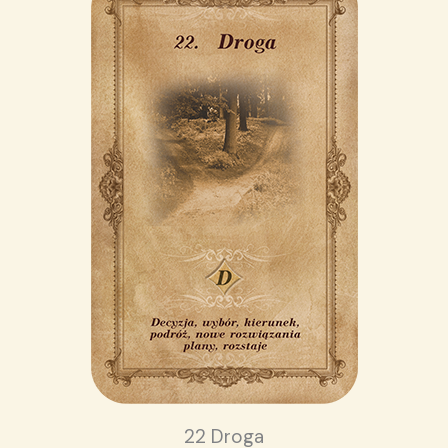
22 Droga