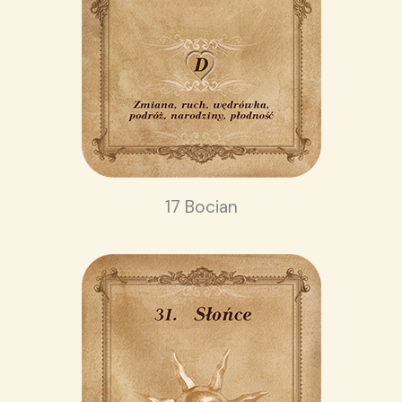
17 Bocian