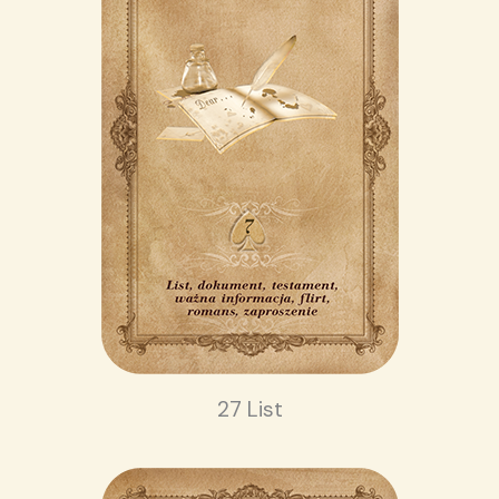
27 List