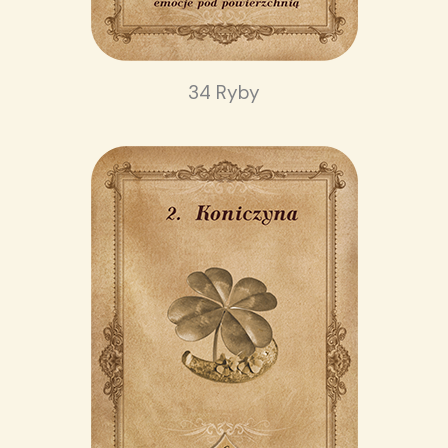
34 Ryby