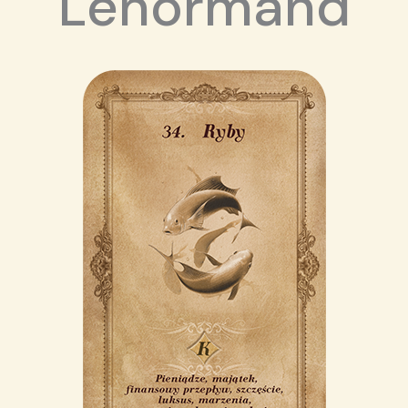
Lenormand