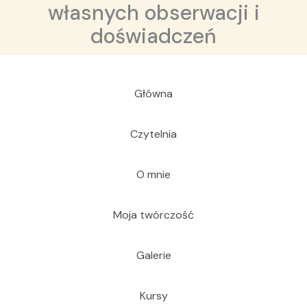
własnych obserwacji i
doświadczeń
Główna
Czytelnia
O mnie
Moja twórczość
Galerie
Kursy