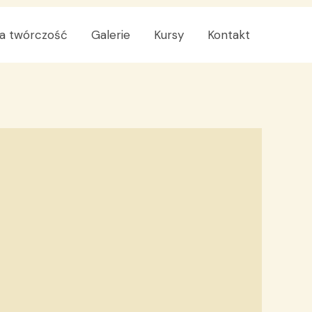
a twórczość
Galerie
Kursy
Kontakt