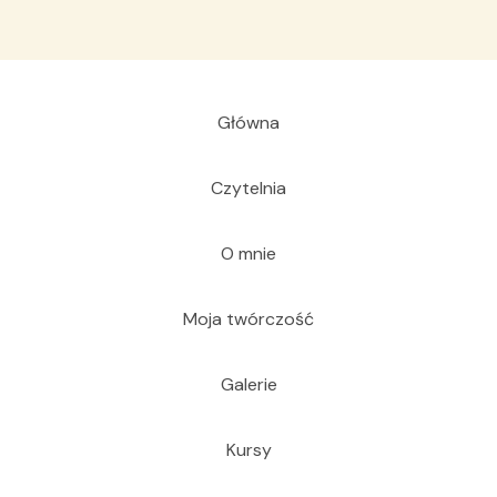
Główna
Czytelnia
O mnie
Moja twórczość
Galerie
Kursy