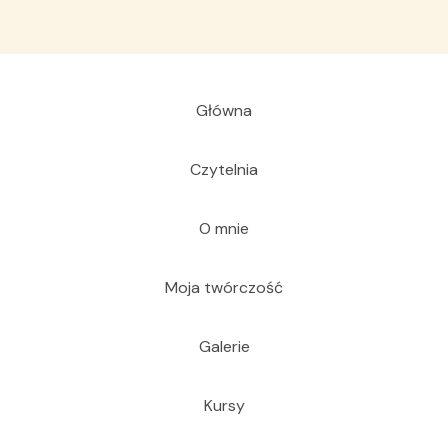
Główna
Czytelnia
O mnie
Moja twórczość
Galerie
Kursy