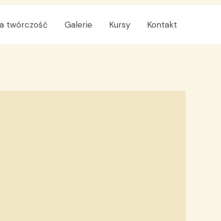
a twórczość
Galerie
Kursy
Kontakt