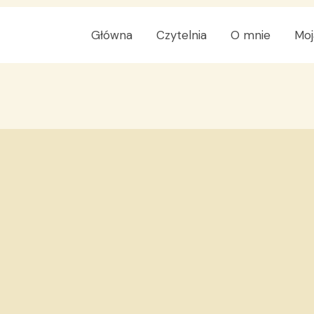
Główna
Czytelnia
O mnie
Moj