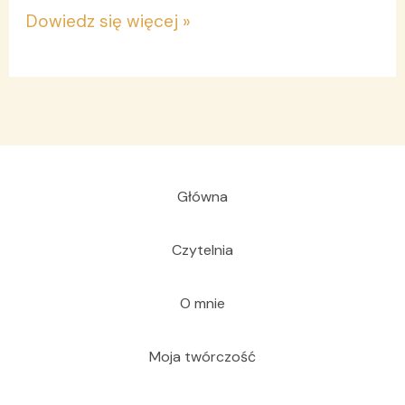
Dowiedz się więcej »
Główna
Czytelnia
O mnie
Moja twórczość