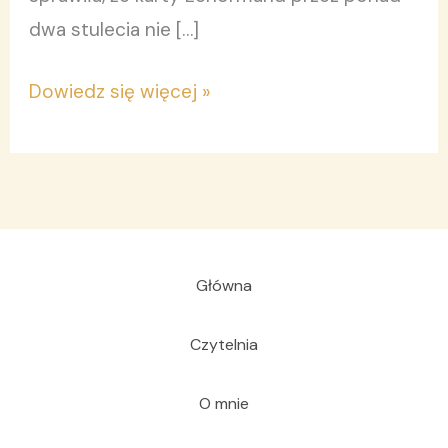
dwa stulecia nie […]
Dowiedz się więcej »
Główna
Czytelnia
O mnie