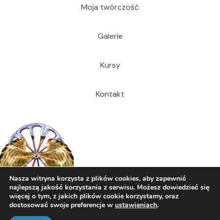
Moja twórczość
Galerie
Kursy
Kontakt
Nasza witryna korzysta z plików cookies, aby zapewnić
najlepszą jakość korzystania z serwisu. Możesz dowiedzieć się
więcej o tym, z jakich plików cookie korzystamy, oraz
dostosować swoje preferencje w
ustawieniach
.
© 2026 Dariusz Cecuda