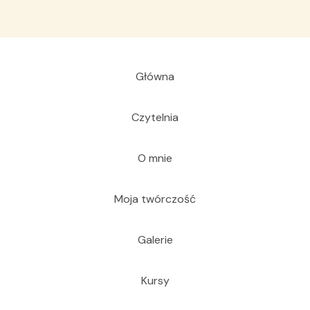
Główna
Czytelnia
O mnie
Moja twórczość
Galerie
Kursy