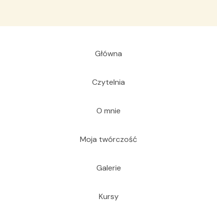
Główna
Czytelnia
O mnie
Moja twórczość
Galerie
Kursy